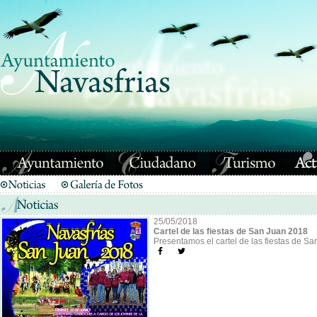
25/05/2018
Cartel de las fiestas de San Juan 2018
Presentamos el cartel de las fiestas de S