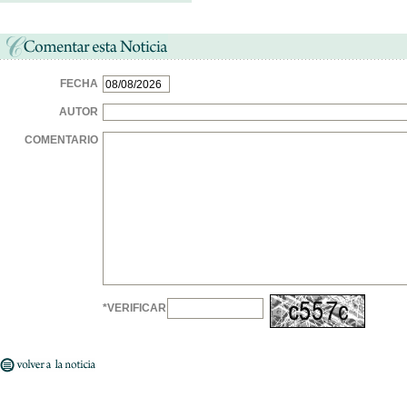
FECHA
AUTOR
COMENTARIO
*VERIFICAR