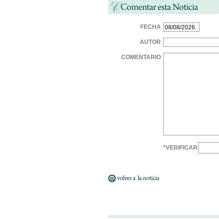
FECHA
AUTOR
COMENTARIO
*VERIFICAR