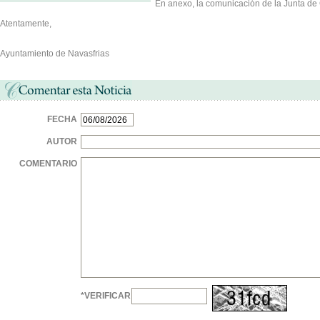
En anexo, la comunicación de la Junta de 
Atentamente,
Ayuntamiento de Navasfrias
FECHA
AUTOR
COMENTARIO
*VERIFICAR