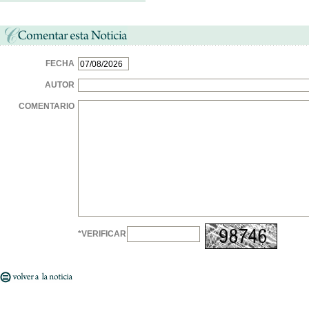
FECHA
AUTOR
COMENTARIO
*VERIFICAR