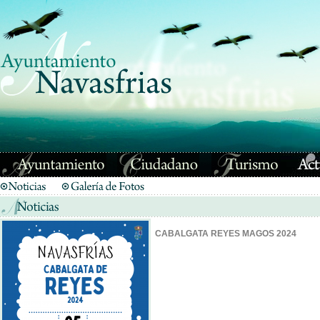
CABALGATA REYES MAGOS 2024