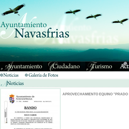
APROVECHAMIENTO EQUINO "PRADO 