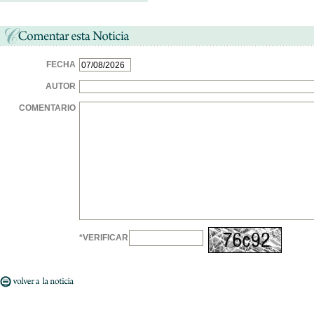
FECHA
AUTOR
COMENTARIO
*VERIFICAR