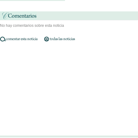
No hay comentarios sobre esta noticia