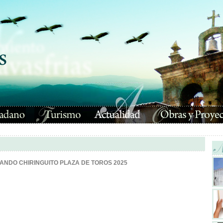
ANDO CHIRINGUITO PLAZA DE TOROS 2025