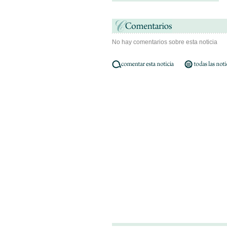
No hay comentarios sobre esta noticia