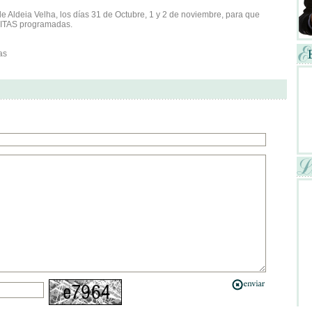
e Aldeia Velha, los días 31 de Octubre, 1 y 2 de noviembre, para que
TUITAS programadas.
ías