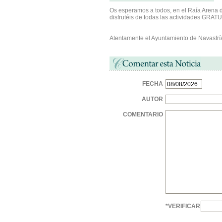
Os esperamos a todos, en el Raía Arena d
disfrutéis de todas las actividades GRA
Atentamente el Ayuntamiento de Navasfr
FECHA
AUTOR
COMENTARIO
*VERIFICAR